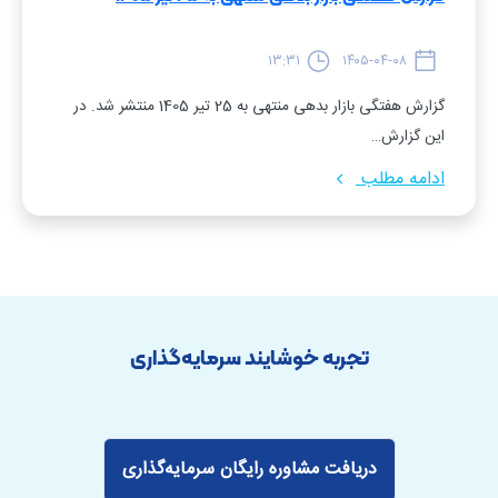
۱۳:۳۱
۱۴۰۵-۰۴-۰۸
گزارش هفتگی بازار بدهی منتهی به 25 تیر 1405 منتشر شد. در
این گزارش…
ادامه مطلب
تجربه خوشایند سرمایه‌گذاری
دریافت مشاوره رایگان سرمایه‌گذاری