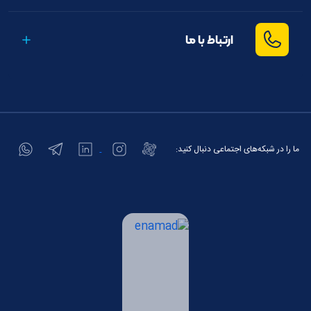
ارتباط با ما
ما را در شبکه‌های اجتماعی دنبال کنید: