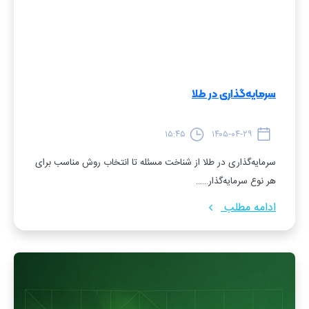
سرمایه‌گذاری در طلا
۱۵:۴۵
۱۴۰۵-۰۴-۲۹
سرمایه‌گذاری در طلا از شناخت مسئله تا انتخاب روش مناسب برای
هر نوع سرمایه‌گذار……
ادامه مطلب