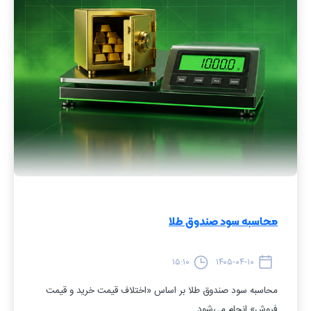
محاسبه سود صندوق طلا
۱۵:۱۰
۱۴۰۵-۰۴-۱۰
محاسبه سود صندوق طلا بر اساس «اختلاف قیمت خرید و قیمت
فروش» انجام می‌شود.…