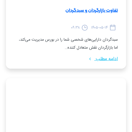
تفاوت بازارگردان و سبدگردان
۰۹:۳۸
۱۴۰۵-۰۵-۱۴
سبدگردان دارایی‌های شخصی شما را در بورس مدیریت می‌کند،
اما بازارگردان نقش متعادل کننده…
ادامه مطلب