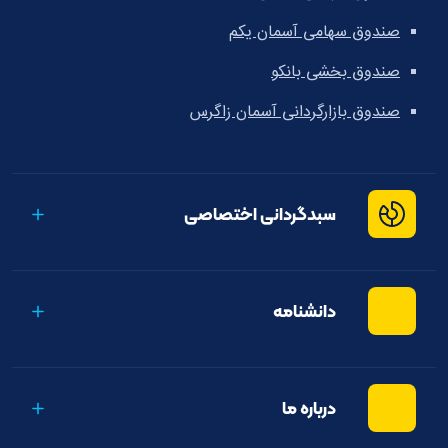
صندوق سهامی آسمان یکم
صندوق بخشی بانکو
صندوق بازارگردانی آسمان زاگرس
سبدگردانی اختصاصی
دانشنامه
درباره ما