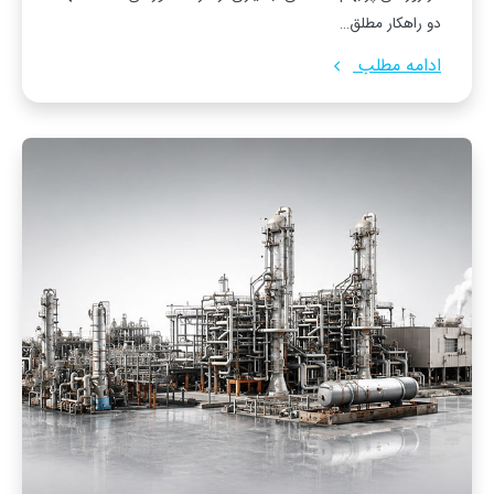
دو راهکار مطلق…
ادامه مطلب