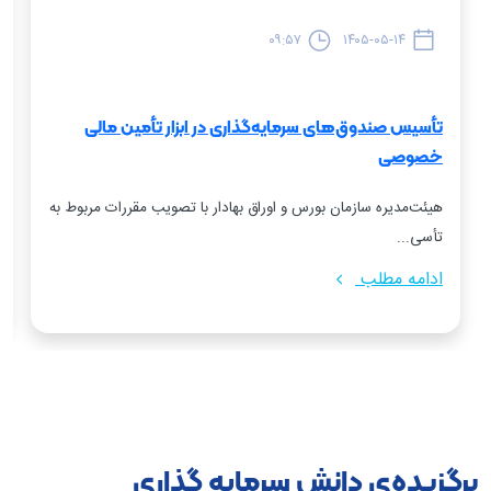
۰۹:۵۷
۱۴۰۵-۰۵-۱۴
تأسیس صندوق‌های سرمایه‌گذاری در ابزار تأمین مالی
خصوصی
هیئت‌مدیره سازمان بورس و اوراق بهادار با تصویب مقررات مربوط به
تأسی...
ادامه مطلب
برگزیده‌ی دانش سرمایه گذاری