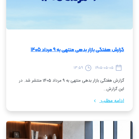
گزارش هفتگی بازار بدهی منتهی به 9 مرداد 1405
۱۳:۵۹
۱۴۰۵-۰۵-۰۵
گزارش هفتگی بازار بدهی منتهی به 9 مرداد 1405 منتشر شد. در
این گزارش…
ادامه مطلب