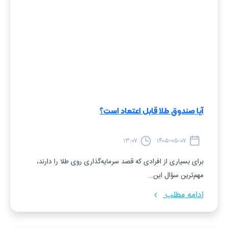
آیا صندوق طلا قابل اعتماد است؟
۱۳:۰۷
۱۴۰۵-۰۵-۰۷
برای بسیاری از افرادی که قصد سرمایه‌گذاری روی طلا را دارند،
مهم‌ترین سؤال این…
ادامه مطلب