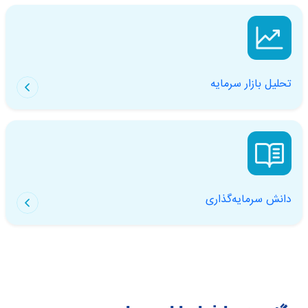
تحلیل بازار سرمایه
دانش سرمایه‌گذاری