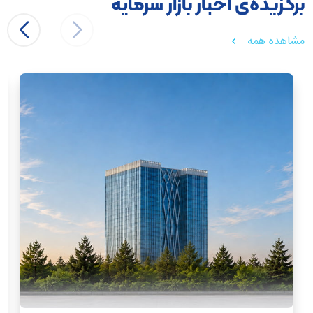
برگزیده‌ی اخبار بازار سرمایه
مشاهده همه