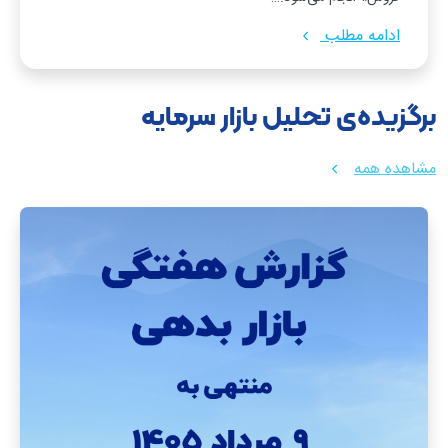
ادامه مطلب
برگزیده‌ی تحلیل بازار سرمایه
مشاهده همه