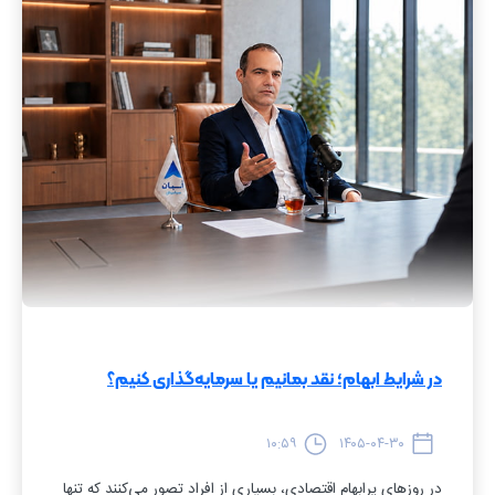
در شرایط ابهام؛ نقد بمانیم یا سرمایه‌گذاری کنیم؟
۱۰:۵۹
۱۴۰۵-۰۴-۳۰
در روزهای پرابهام اقتصادی، بسیاری از افراد تصور می‌کنند که تنها