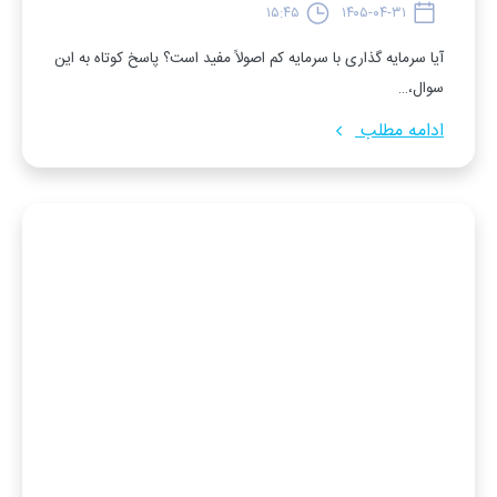
۱۵:۴۵
۱۴۰۵-۰۴-۳۱
آیا سرمایه گذاری با سرمایه کم اصولاً مفید است؟ پاسخ کوتاه به این
سوال،…
ادامه مطلب