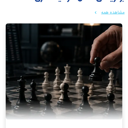
مشاهده همه