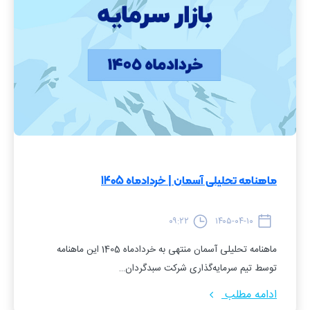
ماهنامه تحلیلی آسمان | خرداد‌ماه 1405
۰۹:۲۲
۱۴۰۵-۰۴-۱۰
ماهنامه تحلیلی آسمان منتهی به خردادماه 1405 این ماهنامه
توسط تیم سرمایه‌گذاری شرکت سبدگردان…
ادامه مطلب