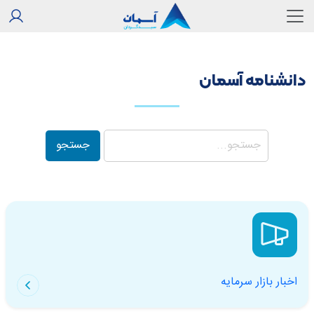
دانشنامه آسمان
جستجو
اخبار بازار سرمایه