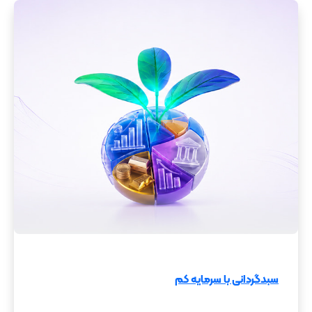
سبدگردانی با سرمایه کم