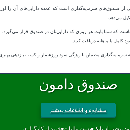
Fixed Income) نوعی از صندوق‌های سرمایه‌گذاری است که عمده دارایی‌های آن ر
یل می‌دهد.
است که شما بابت هر روزی که دارایی‌تان در صندوق قرار می‌گیرد، س
ه سرمایه‌گذاری مطمئن با ویژگی سود روزشمار و کسب بازدهی بهتری 
صندوق دامون
مشاوره و اطلاعات بیشتر
د بیشتر از بانک
بدون مالیات
خرید از کارگزاری