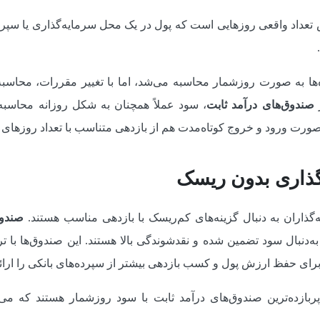
عداد واقعی روزهایی است که پول در یک محل سرمایه‌گذاری یا سپرد
ا به صورت روزشمار محاسبه می‌شد، اما با تغییر مقررات، محاسبه 
ر
صندوق‌های درآمد ثابت
ورت ورود و خروج کوتاه‌مدت هم از بازدهی متناسب با تعداد روزهای س
گذاری بدون ریسک
‌گذاران به دنبال گزینه‌های کم‌ریسک با بازدهی مناسب هستند.
صندوق
ه‌دنبال سود تضمین شده و نقدشوندگی بالا هستند. این صندوق‌ها با ت
برای حفظ ارزش پول و کسب بازدهی بیشتر از سپرده‌های بانکی را ارائه
بازده‌ترین صندوق‌های درآمد ثابت با سود روزشمار هستند که می‌