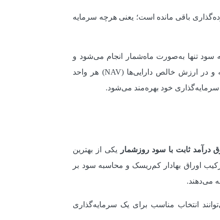
ه‌گذاری باقی مانده است؛ یعنی هرچه سرمایه
سود تنها به‌صورت ماه‌شمار انجام می‌شود و
، سود عملاً همچنان به شکل روزانه محاسبه و در ارزش خالص دارایی‌ها (NAV) هر واحد
رمایه‌گذاری خود بهره‌مند می‌شود.
 درآمد ثابت با سود روزشمار
یکی از بهترین
رکیب اوراق بهادار کم‌ریسک و محاسبه سود بر
 می‌دهند.
توانند انتخاب مناسب برای یک سرمایه‌گذاری