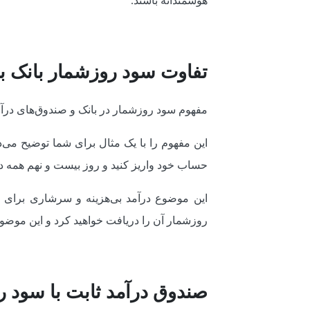
هوشمندانه باشند.
تفاوت سود روزشمار بانک با
مفهوم سود روزشمار در بانک و صندوق‌های درآم
این مفهوم را با یک مثال برای شما توضیح می‌د
حساب خود واریز کنید و روز بیست و نهم همه ده
این موضوع درآمد بی‌هزینه و سرشاری برای بان
روزشمار آن را دریافت خواهید کرد و این موضوع 
صندوق درآمد ثابت با سود