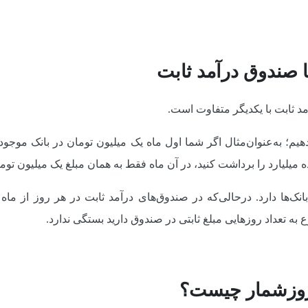
 صندوق درآمد ثابت
د ثابت با یکدیگر متفاوت است.
هیم؛ به‌عنوان‌مثال اگر شما اول ماه یک میلیون تومان در بانک موجودی
 میلیارد را برداشت کنید، در آن ماه فقط به همان مبلغ یک میلیون توم
ک‌ها دارد. درحالی‌که در صندوق‌های درآمد ثابت در هر روز از ماه 
به تعداد روزهایی مبلغ ثابتی در صندوق دارید بستگی ندارد.
 روزشمار چیست؟