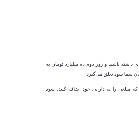
 داشته باشید و روز دوم ده میلیارد تومان به
ان شما سود تعلق می‌گیرد.
که مبلغی را به دارایی خود اضافه کنید، سود