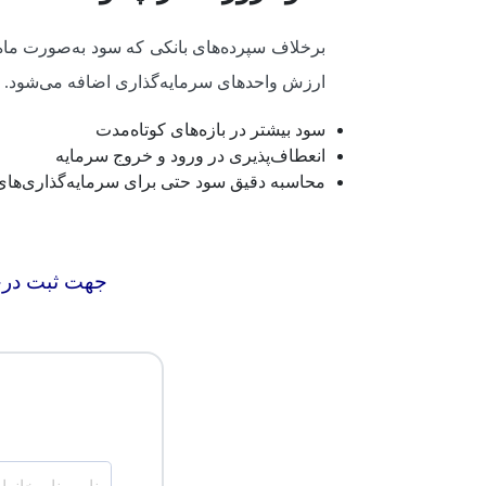
برخلاف سپرده‌های بانکی که سود به‌صورت ماه‌
ارزش واحدهای سرمایه‌گذاری اضافه می‌شود. ای
سود بیشتر در بازه‌های کوتاه‌مدت
انعطاف‌پذیری در ورود و خروج سرمایه
محاسبه دقیق سود حتی برای سرمایه‌گذاری‌های
جهت ثبت درخو
نام و نام