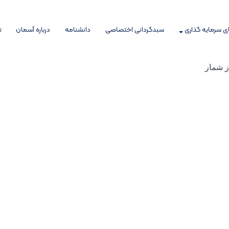
 سرمایه گذاری
سبدگردانی اختصاصی
دانشنامه
درباره آسمان
ت
ز شمار