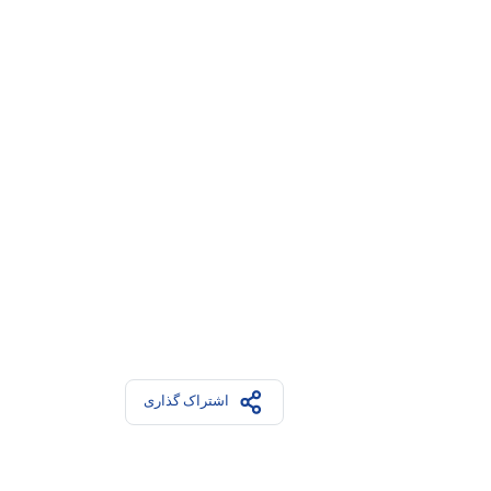
اشتراک گذاری