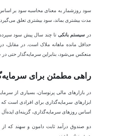
سود روزشمار به معنای محاسبه سود بر اساس ت
مدت بیشتری بماند، سود بیشتری تعلق می‌گیرد.
در
سیستم بانکی
تا چند سال پیش سود سپرده‌ه
حداقل مانده ماهانه ملاک است. در مقابل، د
منعکس می‌شود، بنابراین سرمایه‌گذار حتی در ص
راهی مطمئن برای سرمایه‌
در بازارهای مالی پرنوسان، بسیاری از سرمایه
ابزارهای سرمایه‌گذاری برای افرادی است که ب
اساس روزهای سرمایه‌گذاری، گزینه‌ای ایده‌آل 
دو صندوق درآمد ثابت دامون و سهند که از پر