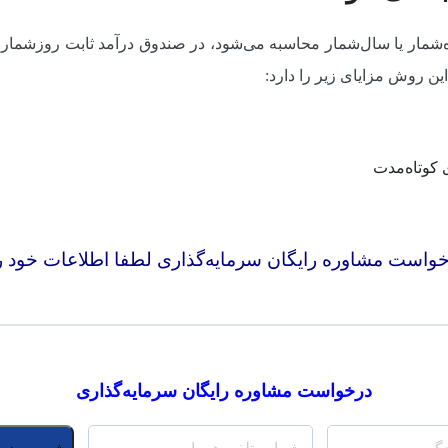
شمار یا سال‌شمار محاسبه می‌شود، در صندوق درآمد ثابت روزشمار، س
ن روش مزایای زیر را دارد:
 کوتاه‌مدت
است مشاوره رایگان سرمایه‌گذاری لطفا اطلاعات خود را 
درخواست مشاوره رایگان سرمایه‌گذاری
*
شماره