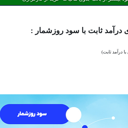
درآمد ثابت با سود روزشمار :
ا درآمد ثابت)