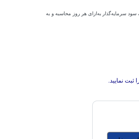
ود سرمایه‌گذار به‌ازای هر روز محاسبه و به
ثبت نمایید.