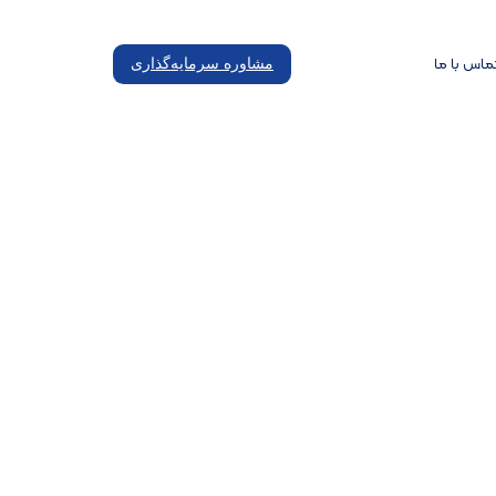
ماس با ما
مشاوره سرمایه‌گذاری