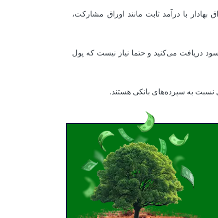
ا اوراق بهادار با درآمد ثابت مانند اوراق مشارکت،
ود دریافت می‌کنید و حتما نیاز نیست که پول
نسبت به سپرده‌های بانکی هستند.