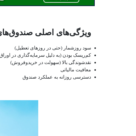
ویژگی‌های اصلی صندوق‌های 
سود روزشمار (حتی در روزهای تعطیل)
کم‌ریسک بودن (به دلیل سرمایه‌گذاری در اوراق ب
نقدشوندگی بالا (سهولت در خرید‌و‌فروش)
معافیت مالیاتی
دسترسی روزانه به عملکرد صندوق