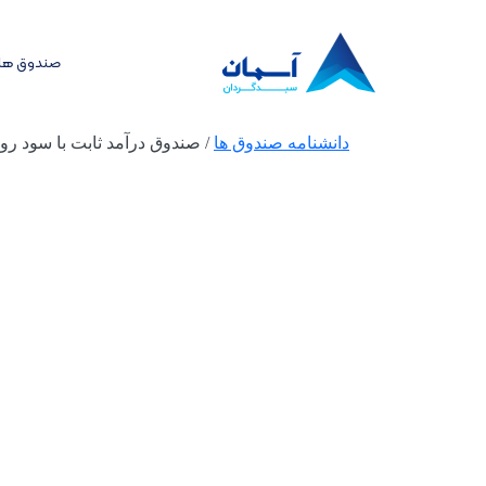
صندوق های
دانشنامه صندوق ها
/
صندوق درآمد ثابت با سود رو