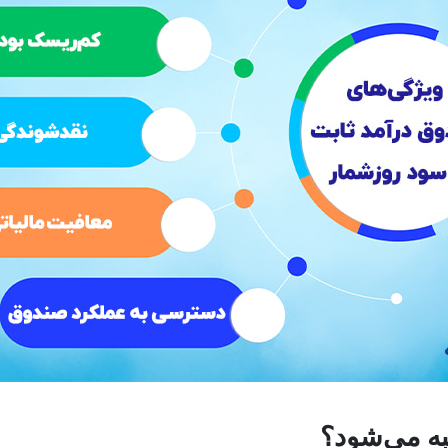
ه می‌شود؟