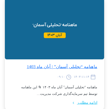
ماهنامه “تحلیلی آسمان” | آبان ماه 1403
۰۹:۱۰
۱۴۰۳-۱۱-۱۴
ماهنامه “تحلیلی آسمان” آبان ماه ۱۴۰۳ 🌀 این ماهنامه
توسط تیم سرمایه‌گذاری شرکت مدیریت…
ادامه مطلب