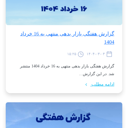
گزارش هفتگی بازار بدهی منتهی به 16 خرداد
1404
۱۵:۲۵
۱۴۰۴-۰۳-۰۴
گزارش هفتگی بازار بدهی منتهی به 16 خرداد 1404 منتشر
شد. در این گزارش…
ادامه مطلب