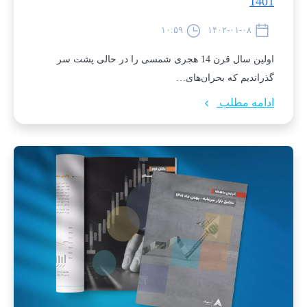
1401
۱۰:۵۹
۱۴۰۲-۰۱-۰۸
اولین سال قرن 14 هجری شمسی را در حالی‌ پشت‌ سر‌
گذراندیم که بحران‌های…
ادامه مطلب