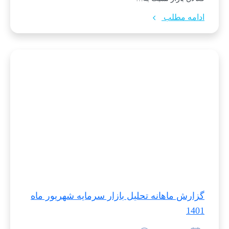
ادامه مطلب
گزارش ماهانه تحلیل بازار سرمایه شهریور ماه
1401