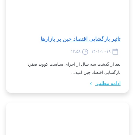
تاثیر بازگشایی اقتصاد چین بر بازارها
۱۳:۵۸
۱۴۰۱-۱۰-۱۹
بعد از گذشت سه سال از اجرای سیاست کووید صفر،
بازگشایی اقتصاد چین امید‌…
ادامه مطلب