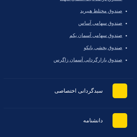
صندوق مختلط هیبرید
صندوق سهامی آساس
صندوق سهامی آسمان یکم
صندوق بخشی بانکو
صندوق بازارگردانی آسمان زاگرس
سبدگردانی اختصاصی
دانشنامه