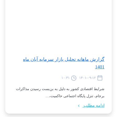
گزارش ماهانه تحلیل بازار سرمایه آبان ماه
1401
۱۰:۳۱
۱۴۰۱-۰۹-۱۲
شرایط اقتصادی کشور به دلیل به بن‌بست رسیدن مذاکرات
برجام، تنزل پایگاه اجتماعی حاکمیت،…
ادامه مطلب