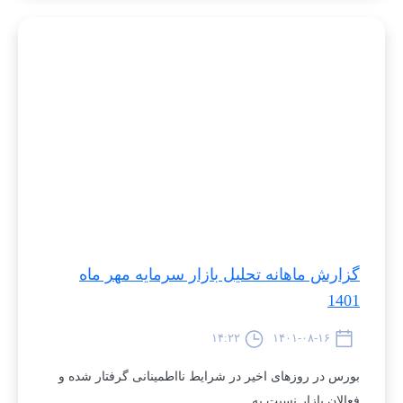
گزارش ماهانه تحلیل بازار سرمایه مهر ماه
1401
۱۴:۲۲
۱۴۰۱-۰۸-۱۶
بورس در روزهای اخیر در شرایط نا‌اطمینانی گرفتار شده و
فعالان بازار نسبت به…