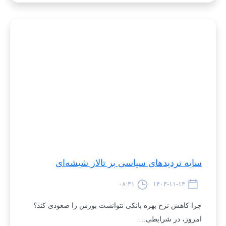
سایه تردیدهای سیاسی بر تالار شیشه‌ای
۰۸:۴۱
۱۴۰۳-۱۱-۱۴
چرا کاهش نرخ بهره بانکی نتوانست بورس را صعودی کند؟
امروز، در شرایطی…