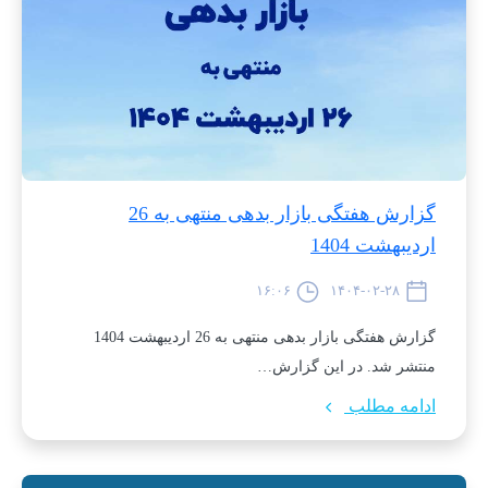
گزارش هفتگی بازار بدهی منتهی به 26
اردیبهشت 1404
۱۶:۰۶
۱۴۰۴-۰۲-۲۸
گزارش هفتگی بازار بدهی منتهی به 26 اردیبهشت 1404
منتشر شد. در این گزارش…
ادامه مطلب