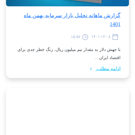
گزارش ماهانه تحلیل بازار سرمایه بهمن ماه
1401
۱۵:۵۷
۱۴۰۱-۱۲-۰۸
با جهش دلار به مقدار نیم میلیون ریال، زنگ خطر جدی برای
اقتصاد ایران…
ادامه مطلب