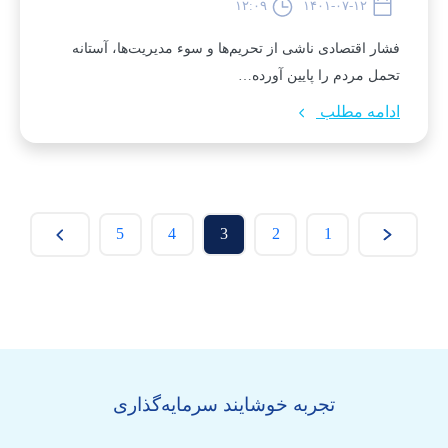
۱۲:۰۹
۱۴۰۱-۰۷-۱۲
فشار اقتصادی ناشی از تحریم‌ها و سوء مدیریت‌ها، آستانه
تحمل مردم را پایین آورده…
ادامه مطلب
5
4
3
2
1
تجربه خوشایند سرمایه‌گذاری