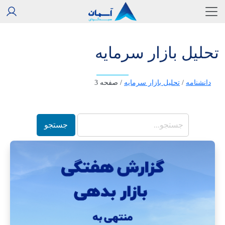
تحلیل بازار سرمایه
دانشنامه
/
تحلیل بازار سرمایه
/
صفحه 3
جستجو