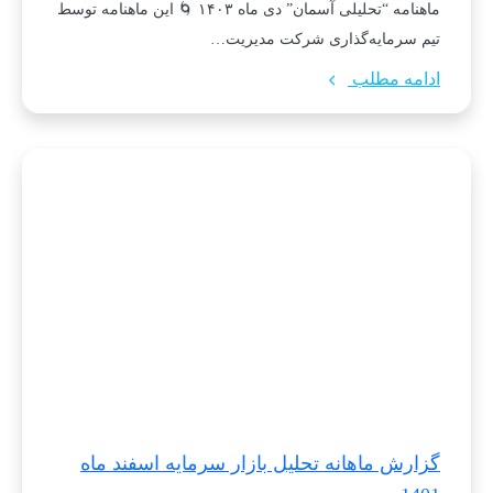
ماهنامه “تحلیلی آسمان” دی ماه ۱۴۰۳ 🌀 این ماهنامه توسط
تیم سرمایه‌گذاری شرکت مدیریت…
ادامه مطلب
گزارش ماهانه تحلیل بازار سرمایه اسفند ماه