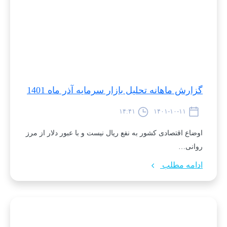
گزارش ماهانه تحلیل بازار سرمایه آذر ماه 1401
۱۴:۴۱
۱۴۰۱-۱۰-۱۱
اوضاع اقتصادی کشور به نفع ریال نیست و با عبور دلار از مرز
روانی…
ادامه مطلب