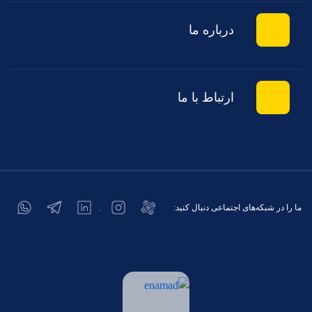
درباره ما
ارتباط با ما
ما را در شبکه‌های اجتماعی دنبال کنید: