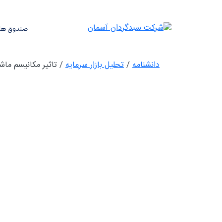
صندوق های
دانشنامه
/
تحلیل بازار سرمایه
/
تاثیر مکانیسم ما