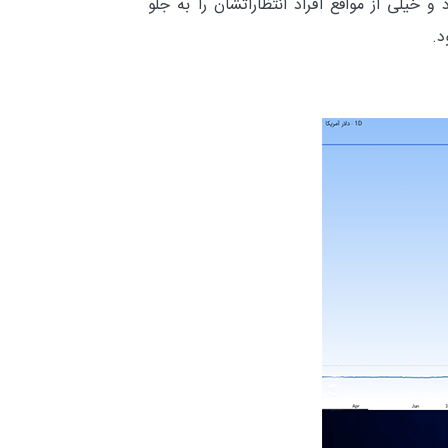
 خیلی از مواقع افراد انتظاراتشان را به جلو
د.