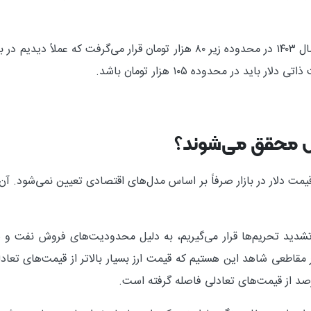
طبق این مدل‌ها مثلاً قیمت دلار باید در پایان سال ۱۴۰۳ در محدوده زیر ۸۰ هزار تو
ل محقق می‌شوند؟
مت دلار در بازار صرفاً بر اساس مدل‌های اقتصادی تعیین نمی‌شود. آ
تشدید تحریم‌ها قرار می‌گیریم، به دلیل محدودیت‌های فروش نفت و سا
مقاطعی شاهد این هستیم که قیمت ارز بسیار بالاتر از قیمت‌های تعا