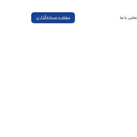
ماس با ما
مشاوره سرمایه‌گذاری