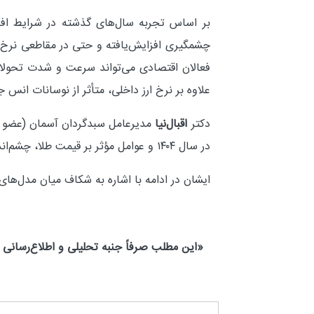
بر اساس تجربه سال‌های گذشته در شرایط اف
فعالان اقتصادی می‌تواند سرعت و شدت تحولات ر
علاوه بر نرخ ارز داخلی، متأثر از نوسانات ان
دکتر
اقبال‌نیا
مدیرعامل سبدگردان آسمان (عضو اس
در سال ۱۴۰۴ و عوامل مؤثر بر قیمت طلا، چشم‌انداز روشنی از بازار ارائه می‌کند.
ایشان در ادامه با اشاره به شکاف میان مدل‌های ا
«این مطلب صرفاً جنبه تحلیلی و اطلاع‌رسانی دا