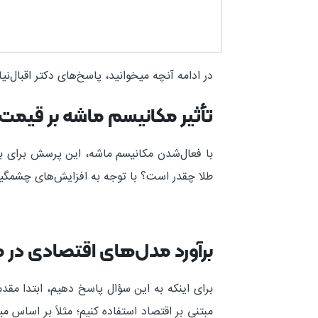
در ادامه آنچه میخوانید، پاسخ‌های دکتر اقبال‌
تأثیر مکانیسم ماشه بر قیمت 
با فعال‌شدن مکانیسم ماشه، این پرسش برای بس
طلا چقدر است؟ با توجه به افزایش‌های چشمگیر 
برآورد مدل‌های اقتصادی در 
برای اینکه به این سؤال پاسخ دهیم، ابتدا مقد
مبتنی بر اقتصاد استفاده کنیم؛ مثلاً بر اساس م