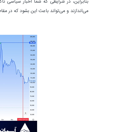
بنابراین، در شرایطی که شما اخبار سیاسی ناگو
می‌اندازند و می‌تواند باعث این بشود که در مق