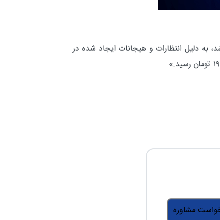
سماً از برجام خارج شد، به دلیل انتظارات و هیجانات ایجاد شده در