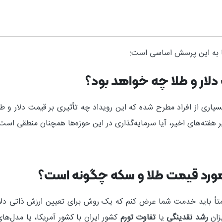
نیا به این پرسش اساسی است:
دلار و طلا چه خواهد بود؟
یاری از افراد مطرح شده که این رویداد چه تأثیری بر قیمت دلار و ط
هفته‌های اخیر، آیا سرمایه‌گذاری در این حوزه‌ها همچنان منطقی است
مورد قیمت طلا و سکه چگونه است؟
متاً باید خدمت شما عرض کنم که یک روش برای تعیین ارزش ذاتی دلار
یزان
رشد نقدینگی
یا
تفاوت تورم
کشور ایران با کشور آمریکا، یا مدل‌ها