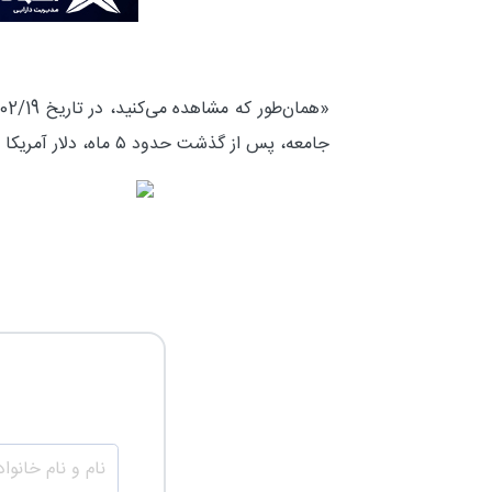
جامعه، پس از گذشت حدود ۵ ماه، دلار آمریکا رشد حدود ۱۶۴ درصدی را تجربه کرد و از قیمت ۷۰۰۰ تومان به حدود ۱۹۰۰۰ تومان رسید.»
نام و نام
خانوادگی