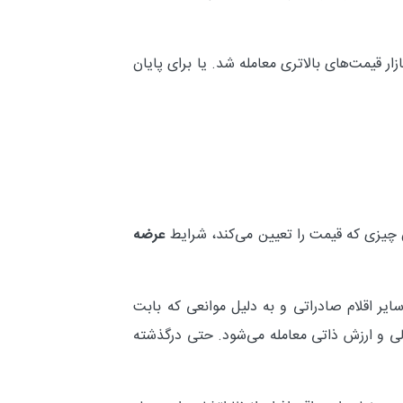
مان قرار می‌گرفت که عملاً دیدیم در بازار قیمت‌های بالاتری معامله شد. یا برای پایان
ن چیزی که قیمت را تعیین می‌کند، شرایط
عرضه
یر اقلام صادراتی و به دلیل موانعی که بابت
دلی و ارزش ذاتی معامله می‌شود. حتی درگذشته