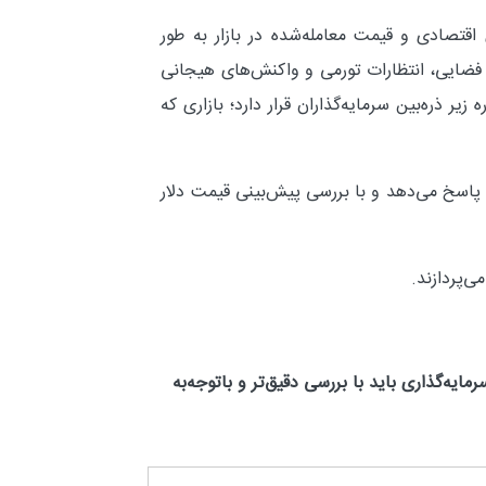
اقتصادی و قیمت معامله‌شده در بازار به طور
لی قرار گرفته است. در چنین فضایی، انتظارات تورمی و واکنش‌های هیجانی
 زیر ذره‌بین سرمایه‌گذاران قرار دارد؛ بازاری که
اسخ می‌دهد و با بررسی پیش‌بینی قیمت دلار
ی‌پردازند.
ایه‌گذاری باید با بررسی دقیق‌تر و باتوجه‌به