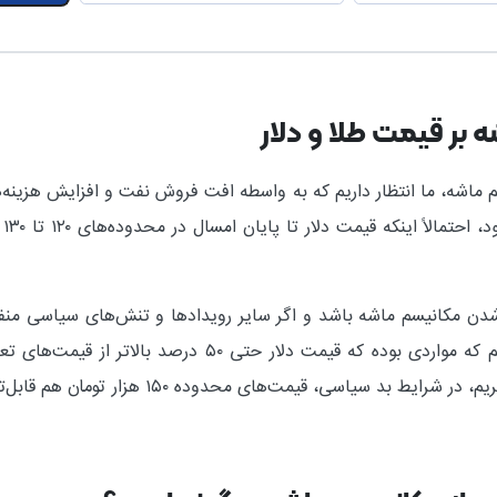
 بر قیمت طلا و دلار
ماشه، ما انتظار داریم که به واسطه افت فروش نفت و افزایش هزینه‌
از
‌شدن مکانیسم ماشه باشد و اگر سایر رویدادها و تنش‌های سیاسی منفی
وجود دارد. باز صحبت قبلی را من تأکید می‌کنم که مواردی بو