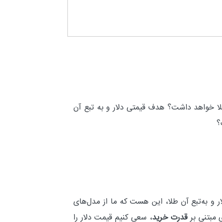
لا خواهد داشت؟ هدف قیمتی دلار و به تبع آن
؟
 و به‌تبع آن طلا، این هست که ما از مدل‌های
ی مبتنی بر
قدرت خرید
، سعی کنیم قیمت دلار را