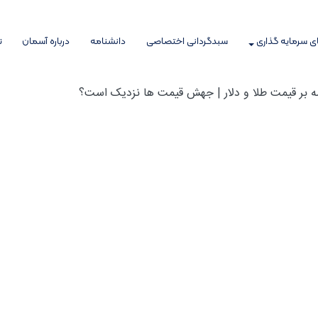
 سرمایه گذاری
سبدگردانی اختصاصی
دانشنامه
درباره آسمان
ت
شه بر قیمت طلا و دلار | جهش قیمت ها نزدیک است؟