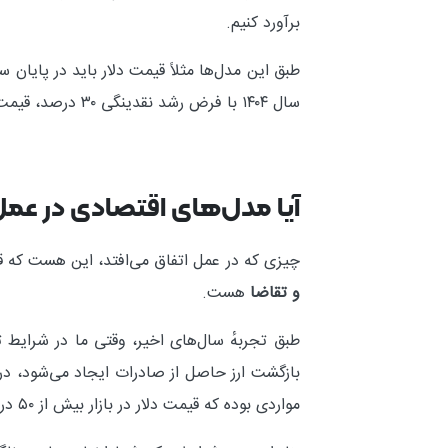
برآورد کنیم.
سال ۱۴۰۴ با فرض رشد نقدینگی ۳۰ درصد، قیمت ذاتی دلار باید در محدوده ۱۰۵ هزار تومان باشد.
آیا مدل‌های اقتصادی در عم
چیزی که در عمل اتفاق می‌افتد، این هست که قی
و تقاضا
هست.
طبق تجربهٔ سال‌های اخیر، وقتی ما در شرایط 
بازگشت ارز حاصل از صادرات ایجاد می‌شود، در 
مواردی بوده که قیمت دلار در بازار بیش از ۵۰ درصد از قیمت‌های تعادلی فاصله گرفته است.