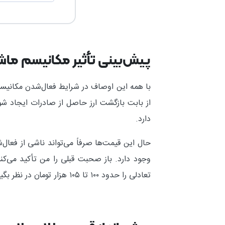
پیش‌بینی تأثیر مکانیسم ماشه
با همه این اوصاف در شرایط فعال‌شدن مکانیسم 
دارد.
حال این قیمت‌ها صرفاً می‌تواند ناشی از فعال
تعادلی را حدود ۱۰۰ تا ۱۰۵ هزار تومان در نظر بگیریم، در شرایط بد سیاسی، قیمت‌های محدوده ۱۵۰ هزار تومان هم قابل‌تحقق است.