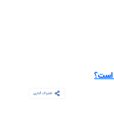
 است؟
اشتراک گذاری