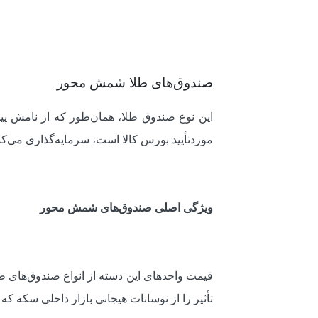
صندوق‌های طلا شمش محور
موردتأیید بورس کالا است، سرمایه‌گذاری می‌کن
ویژگی اصلی صندوق‌های شمش محور
قیمت واحدهای این دسته از انواع صندوق‌های طلا
تأثیر را از نوسانات هیجانی بازار داخلی سکه 