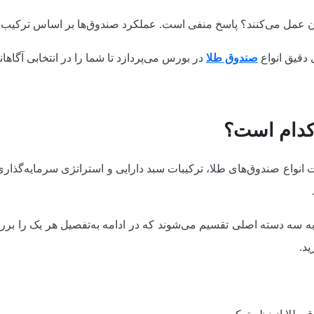
سان عمل می‌کنند؟ پاسخ منفی است. عملکرد صندوق‌ها بر اساس ترکیب 
 دقیق انواع
صندوق طلا
در بورس می‌پردازد تا شما را در انتخابی آگاهان
کدام است؟
ت انواع صندوق‌های طلا، ترکیبات سبد دارایی و استراتژی سرمایه‌گذاری
 به سه دسته اصلی تقسیم می‌شوند که در ادامه به‌تفصیل هر یک را ب
ید.