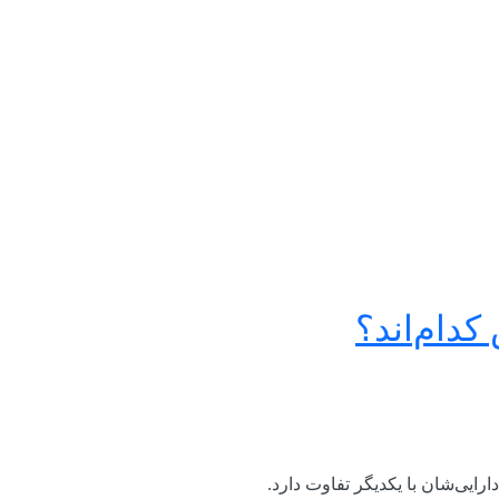
کدام‌اند؟
رایی‌شان با یکدیگر تفاوت دارد.