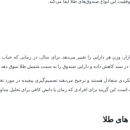
قیت این انواع صندوق‌های طلا ایفا می‌کند.
ر، وزن هر دارایی را تغییر می‌دهد. برای مثال، در زمانی که حباب 
 در سبد کاهش داده و دارایی صندوق را به سمت شمش طلا سوق دهد 
رویکردی متعادل هستند و ترجیح می‌دهند تصمیم‌گیری پیچیده در مورد 
ت. این گزینه برای افرادی که زمان یا دانش کافی برای تحلیل مداوم ب
های طلا