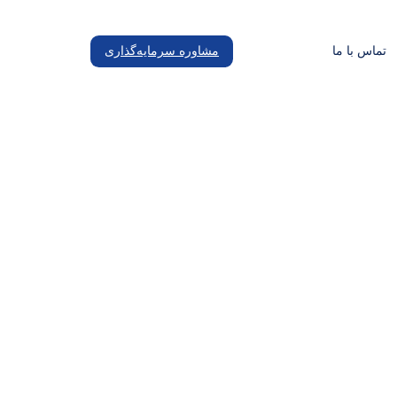
تماس با ما
مشاوره سرمایه‌گذاری