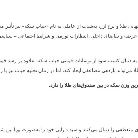
نی طلا و نرخ ارز، به‌شدت از عاملی به نام «حباب سکه» نیز تأثیر 
عرضه و تقاضای داخلی، انتظارات تورمی و شرایط اجتماعی – سیاسی ن
و به دنبال کسب سود از نوسانات قیمتی حباب سکه، علاوه بر رشد قیمت
 می‌تواند بازدهی مضاعفی ایجاد کند، اما در زمان تخلیه حباب نیز 
 منعطفی را دنبال می‌کنند و سبد دارایی خود را به‌صورت پویا بین 