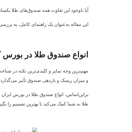
آیا باوجود این تفاوت همه صندوق‌های طلا یک
این مقاله به‌عنوان یک راهنمای کامل، به بررسی
انواع صندوق طلا در بورس 
مهم‌ترین وجه تمایز و کلیدی‌ترین نکته در شناخ
و میزان ریسک و بازدهی صندوق تأثیر می‌گذارد.
براین‌اساس، انواع صندوق طلا در بورس ایران
طلا به شما کمک می‌کند تا بهترین تصمیم را بگیر