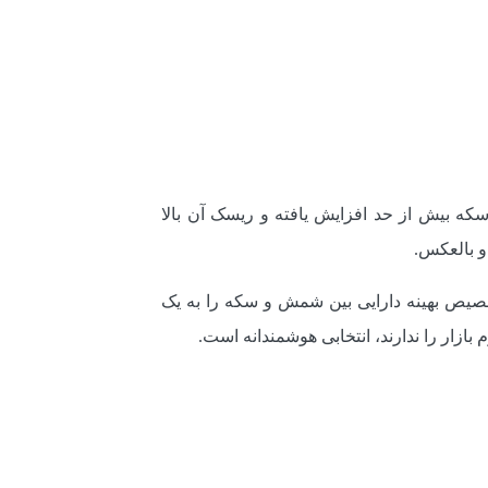
سکه بیش از حد افزایش یافته و ریسک آن بالا
و بالعکس.
تخصیص بهینه دارایی بین شمش و سکه را به یک
ازار را ندارند، انتخابی هوشمندانه است.