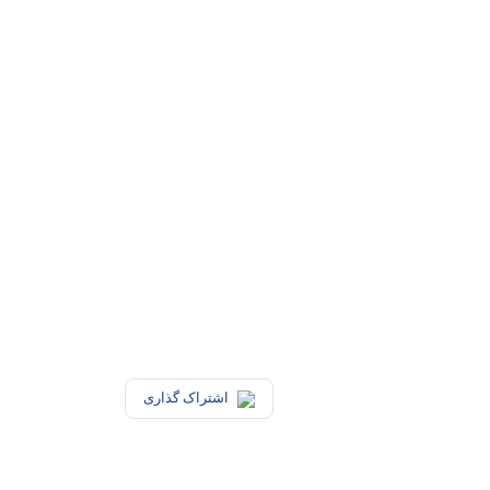
اشتراک گذاری