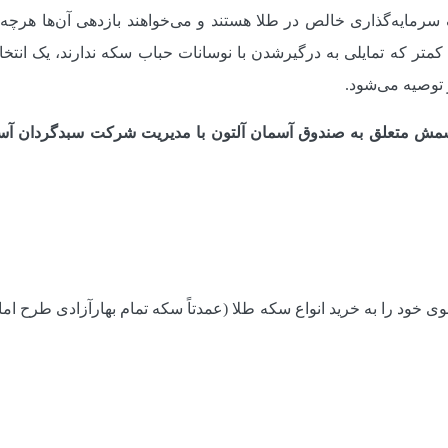
یک سرمایه‌گذاری خالص در طلا هستند و می‌خواهند بازدهی آن‌ها هرچه
 کمتر که تمایلی به درگیرشدن با نوسانات حباب سکه ندارند، یک ان
 توصیه می‌شود.
هر ۱۴۰۴ بیشترین درصد شمش متعلق به صندوق آسمان آلتون با مدیریت شرکت سبدگ
ی خود را به خرید انواع سکه طلا (عمدتاً سکه تمام بهارآزادی طرح ام