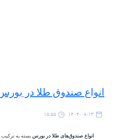
انواع صندوق طلا در بورس 
۱۵:۵۵
۱۴۰۴-۰۸-۱۳
انواع صندوق‌های طلا در بورس
بسته به ترکیب دا