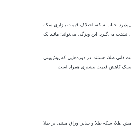
می‌پذیرد. حباب سکه، اختلاف قیمت بازاری سکه
شئت می‌گیرد. این ویژگی می‌تواند؛ مانند یک
 ذاتی طلا، هستند. در دوره‌هایی که پیش‌بینی
با ریسک کاهش قیمت بیشتری همراه است.
شمش طلا، سکه طلا و سایر اوراق مبتنی بر طلا