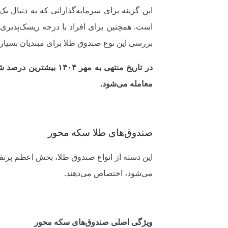
این گزینه برای سرمایه‌گذارانی که به دنبال 
است. همچنین برای افراد با درجه ریسک‌پذیری
بررسی این نوع صندوق طلا برای مبتدیان بسیار
در تاریخ منتهی به م
معامله می‌شود.
صندوق‌های طلا سکه محور
این دسته از انواع صندوق طلا، بخش اعظم پرتفو
می‌شود، اختصاص می‌دهند.
ویژگی اصلی صندوق‌های سکه محور