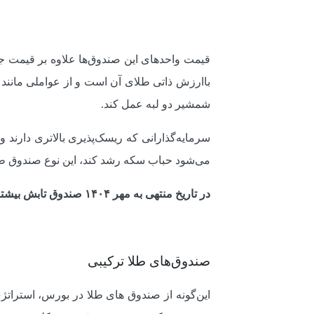
قیمت واحدهای این صندوق‌ها علاوه بر قیمت جها
باارزش ذاتی طلای آن است و از عواملی مانند 
شمشیر دو لبه عمل کند.
سرمایه‌گذارانی که ریسک‌پذیری بالاتری دارند 
می‌شود حباب سکه رشد کند، این نوع صندوق طلا
در تاریخ منتهی به مهر ۱۴۰۴ صندوق تابش بیشترین وزن سکه در بین صندوق‌های طلا را دارد.
صندوق‌های طلا ترکیبی
این‌گونه از صندوق های طلا در بورس، استراتژی