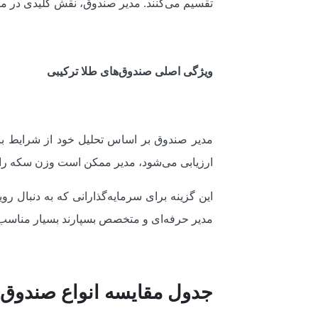
تقسیم می‌کنند. مدیر صندوق، نقش کلیدی در موف
ویژگی اصلی صندوق‌های طلا ترکیبی
مدیر صندوق بر اساس تحلیل خود از شرایط بازا
ارزیابی می‌شود، مدیر ممکن است وزن سکه را
این گزینه برای سرمایه‌گذارانی که به دنبال 
مدیر حرفه‌ای و متخصص بسپارند بسیار مناسب اس
جدول مقایسه انواع صندوق 