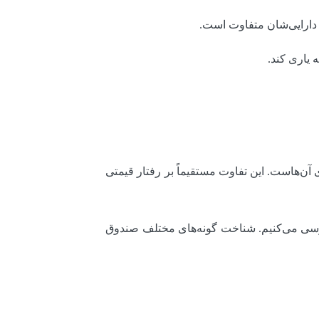
دارایی‌شان متفاوت است.
ه یاری کند.
 آن‌هاست. این تفاوت مستقیماً بر رفتار قیمتی
ررسی می‌کنیم. شناخت گونه‌های مختلف صندوق