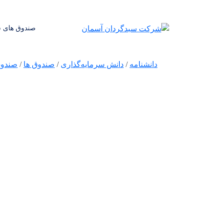
صندوق های س
دانشنامه
/
دانش سرمایه‌گذاری
/
صندوق ها
/
صندوق