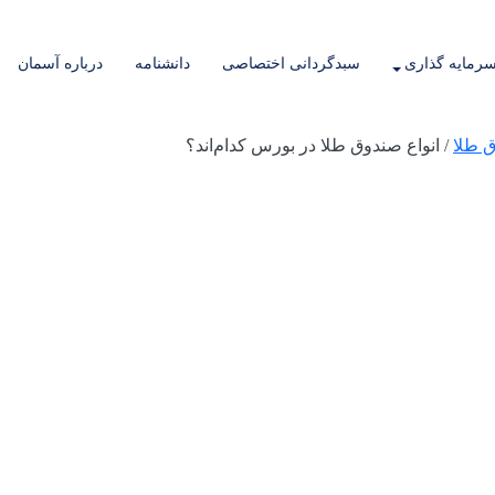
رمایه گذاری
سبدگردانی اختصاصی
دانشنامه
درباره آسمان
 طلا
/
انواع صندوق طلا در بورس کدام‌اند؟