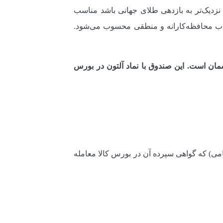
 نزدیک‌تر به بازدهی طلای جهانی باشد مناسب
تخاب محافظه‌کارانه و منطقی محسوب می‌شود.
ردان آسمان است. این صندوق با نماد آلتون در بورس
امی) که گواهی سپرده آن در بورس کالا معامله