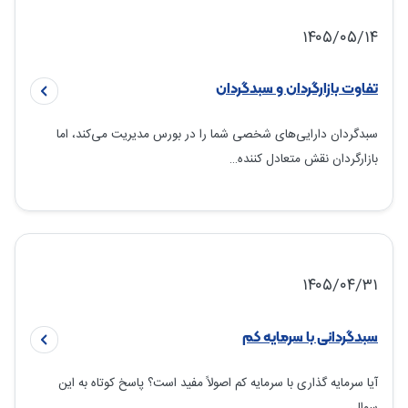
۱۴۰۵/۰۵/۱۴
تفاوت بازارگردان و سبدگردان
سبدگردان دارایی‌های شخصی شما را در بورس مدیریت می‌کند، اما
بازارگردان نقش متعادل کننده…
۱۴۰۵/۰۴/۳۱
سبدگردانی با سرمایه کم
آیا سرمایه گذاری با سرمایه کم اصولاً مفید است؟ پاسخ کوتاه به این
سوال،…