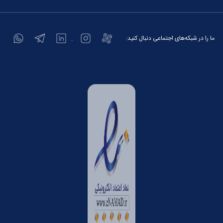
ما را در شبکه‌های اجتماعی دنبال کنید: