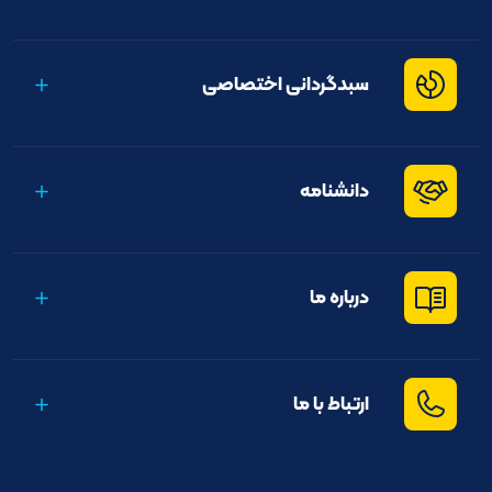
سبدگردانی اختصاصی
دانشنامه
درباره ما
ارتباط با ما