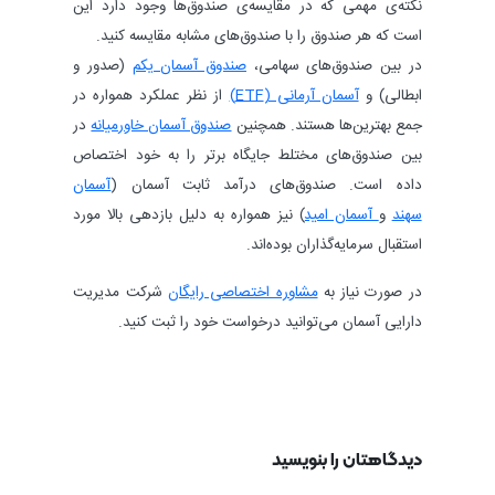
نکته‌ی مهمی که در مقایسه‌ی صندوق‌ها وجود دارد این
است که هر صندوق را با صندوق‌های مشابه مقایسه کنید.
در بین صندوق‌های سهامی،
صندوق آسمان‌ یکم
(صدور و
ابطالی) و
آسمان‌ آرمانی (ETF)
از نظر عملکرد همواره در
جمع بهترین‌ها هستند. همچنین
صندوق آسمان‌ خاورمیانه
در
بین صندوق‌های مختلط جایگاه برتر را به خود اختصاص
داده است. صندوق‌های درآمد ثابت آسمان (
آسمان‌
سهند
و
آسمان‌ امید
) نیز همواره به دلیل بازدهی بالا مورد
استقبال سرمایه‌گذاران بوده‌اند.
در صورت نیاز به
مشاوره اختصاصی رایگان
شرکت مدیریت
دارایی آسمان می‌توانید درخواست خود را ثبت کنید.
دیدگاهتان را بنویسید