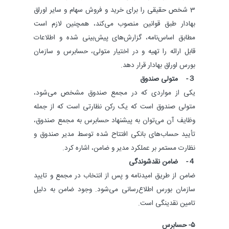
3 شخص حقیقی را برای خرید و فروش‌ سهام و سایر اوراق
بهادار طبق قوانین منصوب می‌کند، همچنین لازم است
مطابق اساس‌نامه، گزارش‌های پیش‌بینی شده و اطلاعات
قابل ارائه را تهیه و در اختیار متولی، حسابرس و سازمان
بورس اوراق بهادار قرار دهد.
３- متولی صندوق
یکی از مواردی که در مجمع صندوق مشخص می‌شود،
متولی صندوق است که یک رکن نظارتی است که از جمله
وظایف آن می‌توان به پیشنهاد حسابرس به مجمع صندوق‌،
تأیید حساب‌های بانکی افتتاح‌ شده توسط مدیر صندوق‌ و
نظارت مستمر بر عملکرد مدیر و ضامن، اشاره کرد.
４- ضامن نقدشوندگی
ضامن از طریق امیدنامه و پس از انتخاب در مجمع و تایید
سازمان بورس اطلاع‌رسانی می‌شود. وجود ضامن به دلیل
تامین نقدینگی است.
۵- حسابرس