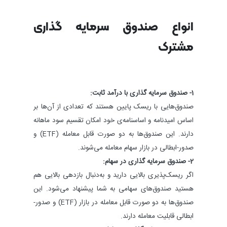
انواع صندوق سرمایه ‌گذاری
مشترک
1- صندوق سرمایه ‌گذاری با درآمد ثابت:
صندوق‌هایی با ریسک پایین هستند که تعدادی از آن‌ها بر
اساس امیدنامه و اساسنامه‌ی خود امکان تقسیم سود ماهانه
دارند. این صندوق‌ها به دو صورت قابل معامله (ETF) و
صدور-ابطالی در بازار سهام معامله می‌شوند.
2- صندوق سرمایه ‌‌گذاری در سهام:
اگر ریسک‌پذیری بالایی دارید و به‌دنبال بازدهی بالایی هم
هستید صندوق‌های سهامی به شما پیشنهاد می‌شود. این
صندوق‌ها به دو صورت قابل معامله در بازار (ETF) و صدور-
ابطالی قابلیت معامله دارند.