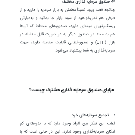
3- صندوق سرمایه ‌گذاری مختلط:
چنانچه قصد ورود نسبتاً مطمئن به بازار‌ سرمایه را دارید و از
طرفی هم نمی‌خواهید از سود بازار جا بمانید و به‌عبارتی
ریسک‌پذیری میانه‌ای دارید، صندوق‌های مختلط که آن‌ها
هم به مانند دو صندوق دیگر به دو صورت قابل معامله در
بازار (ETF) و صدور-ابطالی قابلیت معامله دارند، جهت
سرمایه‌گذاری به شما پیشنهاد می‌شود.
مزایای صندوق سرمایه‌ گذاری مشترک چیست؟
• تجمیع سرمایه‌های خرد
اغلب این تفکر بین افراد وجود دارد که با اندوخته‌ی کم
امکان سرمایه‌گذاری وجود ندارد. این در حالی است که با