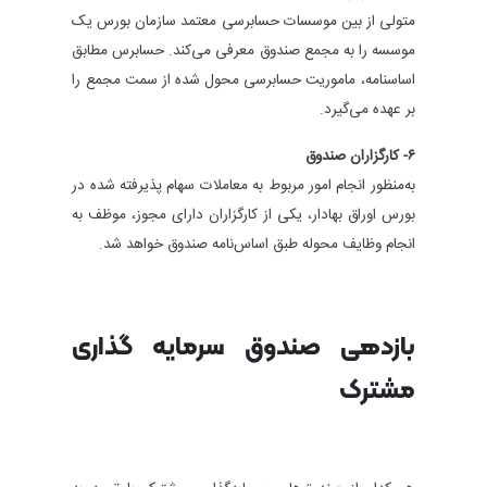
متولی از بین موسسات حسابرسی معتمد سازمان بورس یک
موسسه را به مجمع صندوق معرفی می‌کند. حسابرس مطابق
اساسنامه، ماموریت حسابرسی محول شده از سمت مجمع را
بر عهده می‌گیرد.
۶- کارگزاران صندوق
به‌منظور انجام امور مربوط به معاملات سهام پذیرفته‌ شده در
بورس اوراق بهادار، یکی از کارگزاران دارای مجوز، موظف به
انجام وظایف محوله طبق اساس‌نامه صندوق خواهد شد.
بازدهی صندوق‌ سرمایه ‌گذاری
مشترک