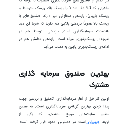
هر کدام از صندوق‌های سرمایه‌گذاری مشترک با توجه به
ماهیتی که قبلاً ذکر شد ( با ریسک بالا، ریسک متوسط و
ریسک پایین)، بازدهی متفاوتی نیز دارند. صندوق‌های با
ریسک بالا عموماً بازدهی بالایی هم دارند که شرط آن دید
بلندمدت سرمایه‎‌گذاری است. بازدهی‌ متوسط هم در
نتیجه‌ی ریسک‌پذیری میانه است. بازدهی مطمئن هم در
ادامه‌ی ریسک‌پذیری پایین به دست می‌آید.
بهترین صندوق سرمایه ‌گذاری
مشترک
اولین کار قبل از آغاز سرمایه‌گذاری، تحقیق و بررسی جهت
پیدا کردن بهترین گزینه‌ی سرمایه‌گذاری است. به همین
منظور سایت‌های مرجع متعددی که یکی از
آن‌ها
فیپیران
است در دسترس عموم قرار گرفته است.