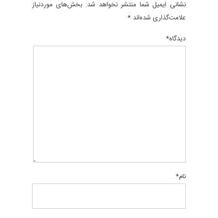
نشانی ایمیل شما منتشر نخواهد شد.
بخش‌های موردنیاز
علامت‌گذاری شده‌اند
*
دیدگاه
*
نام
*