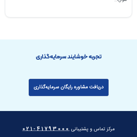
تجربه خوشایند سرمایه‌گذاری
دریافت مشاوره رایگان سرمایه‌گذاری
مرکز تماس و پشتیبانی
41793000-021