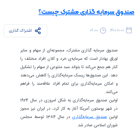
صندوق سرمایه‌ گذاری مشترک چیست؟
۰۹:۰۰
۱۴۰۱-۱۱-۰۱
اشتراک گذاری
صندوق سرمایه گذاری مشترک، مجموعه‌ای از سهام و سایر
اوراق‌ بهادار است که سرمایه‌ی خرد و کلان افراد مختلف را
کنار هم جمع می‌کند تا بتواند سبد متنوعی از سهام را تشکیل
دهد. این صندوق‌ها ریسک سرمایه‌گذاری را کاهش می‌دهند
و امکان سرمایه‌گذاری برای تمام افراد علاقه‌مند را فراهم
می‌کنند.
اولین صندوق سرمایه‌گذاری به شکل امروزی در سال 1924
در شهر بوستون آمریکا آغاز به کار کرد، در ایران نیز مجوز
اولین
صندوق سرمایه‌گذاری
در سال 1384 توسط مجلس
شورای اسلامی صادر شد.