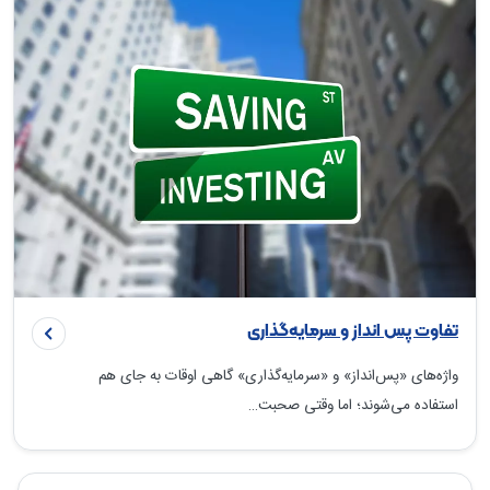
تفاوت پس انداز و سرمایه‌گذاری
واژه‌های «پس‌انداز» و «سرمایه‌گذاری» گاهی اوقات به جای هم
استفاده می‌شوند؛ اما وقتی صحبت…