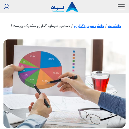
دانشنامه
/
دانش سرمایه‌گذاری
/
صندوق سرمایه‌ گذاری مشترک چیست؟