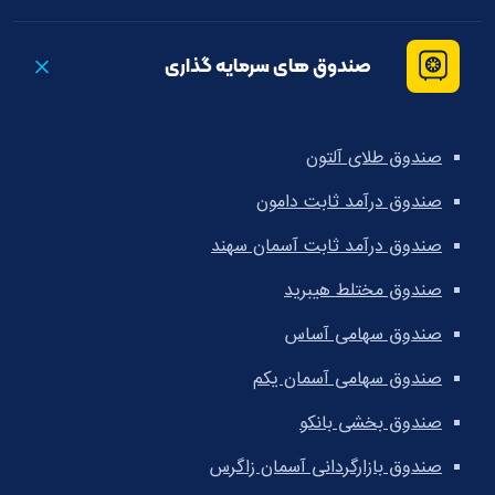
صندوق های سرمایه گذاری
صندوق طلای آلتون
صندوق درآمد ثابت دامون
صندوق درآمد ثابت آسمان سهند
صندوق مختلط هیبرید
صندوق سهامی آساس
صندوق سهامی آسمان یکم
صندوق بخشی بانکو
صندوق بازارگردانی آسمان زاگرس