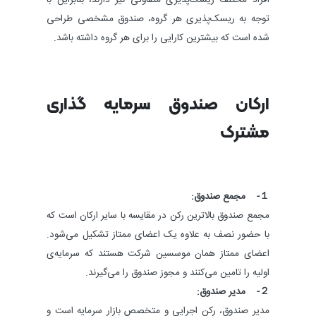
توجه به ریسک‌پذیری هر گروه، صندوق مشخصی طراحی
شده‌ است که بیشترین کارایی را برای هر گروه داشته باشد.
ارکان صندوق سرمایه‌ گذاری
مشترک
１- مجمع صندوق:
مجمع صندوق بالاترین رکن در مقایسه با سایر ارکان است که
با حضور نصف به علاوه یک اعضای ممتاز تشکیل می‌شود.
اعضای ممتاز همان موسسین شرکت هستند که سرمایه‌ی
اولیه را تامین می‌کنند و مجوز صندوق را می‌گیرند.
２- مدیر صندوق:
مدیر صندوق، رکن اجرایی و متخصص بازار سرمایه است و