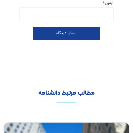
ایمیل
*
مطالب مرتبط دانشنامه