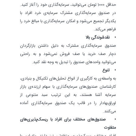
حداقل 1000 تومان می‌توانید، سرمایه‌گذاری خود را آغاز کنید.
در صندوق سرمایه‌گذاری مشترک سرمایه‌ی خرد افراد با
یکدیگر تجمیع می‌شود و امکان سرمایه‌گذاری با مبالغ خرد را
فراهم می‌کند.
• نقدشوندگی بالا
صندوق سرمایه‌گذاری مشترک به دلیل داشتن بازارگردان
دچار صف خرید یا صف فروش نمی‌شود و به راحتی
می‌توانید واحدهای صندوق را تبدیل به وجه نقد کنید.
• تنوع
به واسطه‌ی به کارگیری از انواع تحلیل‌های تکنیکال و بنیادی،
کارشناسان صندوق‌های سرمایه‌گذاری با سهام ارزنده‌ی بازار
سرمایه آشنا هستند، به این ترتیب سبد متنوعی از
اوراق‌بهادار را در قالب یک صندوق ‌سرمایه‌گذاری آماده
می‌کنند.
• صندوق‌های مختلف برای افراد با ریسک‌پذیری‌های
متفاوت
افراد مختلف ریسک‌پذیری متفاوتی نیز دارند، بنابراین با