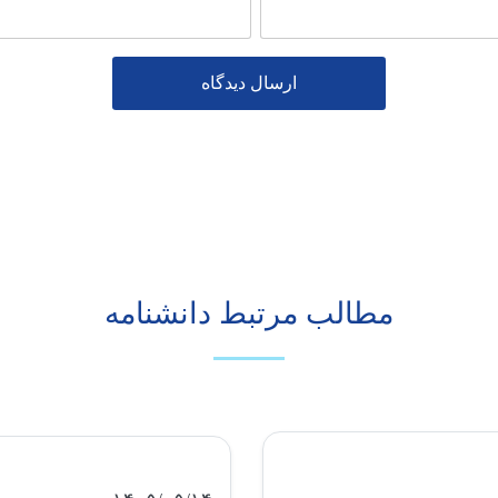
مطالب مرتبط دانشنامه