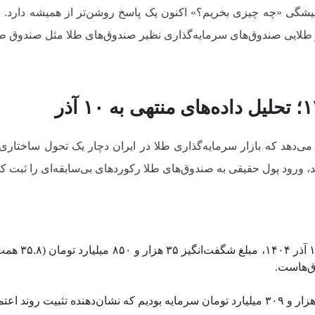
گی «چه چیزی بخریم؟» اکنون یک پاسخ روشن‌تر از همیشه دارد. در
طلایی صندوق‌های سرمایه‌گذاری نظیر صندوق‌های طلا مثل صندوق طل
ی‌دهد که بازار سرمایه‌گذاری طلا در ایران دچار یک تحول ساختار
طبق نمودارها، 
وق‌هاست.