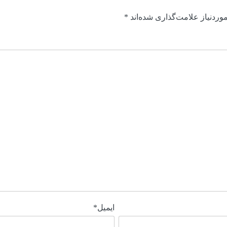
ردنیاز علامت‌گذاری شده‌اند
*
ایمیل
*