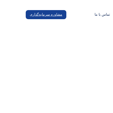
تماس با ما
مشاوره سرمایه‌گذاری