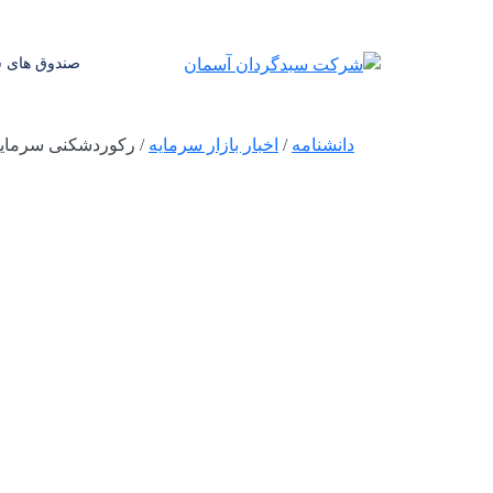
صندوق های س
دانشنامه
/
اخبار بازار سرمایه
/
رکوردشکنی سرمایه