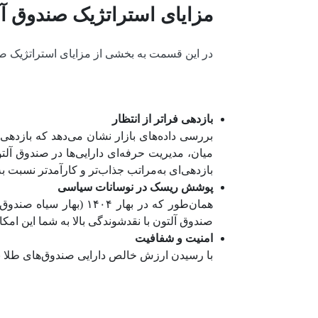
مزایای استراتژیک صندوق آل
در این قسمت به بخشی از مزایای استراتژیک صن
بازدهی فراتر از انتظار
میان، مدیریت حرفه‌ای دارایی‌ها در صندوق آلت
بازدهی‌ای به‌مراتب جذاب‌تر و کارآمدتر نسبت 
پوشش ریسک در نوسانات سیاسی
صندوق آلتون با نقدشوندگی بالا به شما این امک
امنیت و شفافیت
با رسیدن ارزش خالص دارایی صندوق‌های طلا به بیش از ۴۰۷ همت، دیگر جایی برای ریسک نگهداری فیزیکی و خطرا