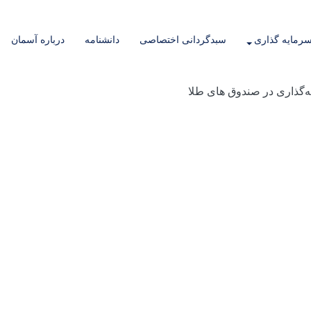
رمایه گذاری
سبدگردانی اختصاصی
دانشنامه
درباره آسمان
‌گذاری در صندوق های طلا