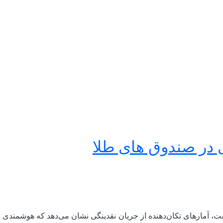
 در صندوق های طلا
ت، آمارهای تکان‌دهنده از جریان نقدینگی نشان می‌دهد که هوشمندی س