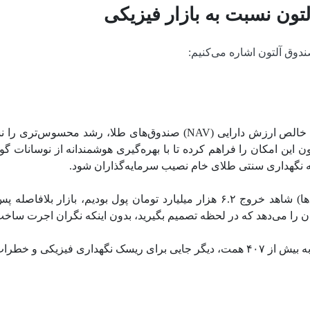
تون نسبت به بازار فیزیکی
دوق آلتون اشاره می‌کنیم:
بررسی داده‌های بازار نشان می‌دهد که بازدهی خالص ارزش دارایی (NAV) 
ون این امکان را فراهم کرده تا با بهره‌گیری هوشمندانه از نوسانات گ
به نگهداری سنتی طلای خام نصیب سرمایه‌گذاران شود.
ان را می‌دهد که در لحظه تصمیم بگیرید، بدون اینکه نگران اجرت ساخت، 
ت سرقت باقی نمی‌ماند.