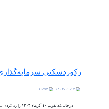
رکوردشکنی سرمایه‌گذاری
۱۵:۵۳
۱۴۰۴-۰۹-۱۲
درحالی‌که تقویم
۱۰
آذرماه ۱۴۰۴
را رد کرده اس