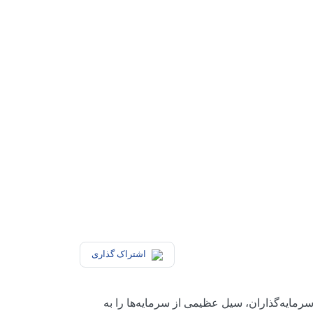
اشتراک گذاری
رمایه‌گذاران، سیل عظیمی از سرمایه‌ها را به