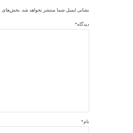
نشانی ایمیل شما منتشر نخواهد شد.
بخش‌های مو
دیدگاه
*
نام
*