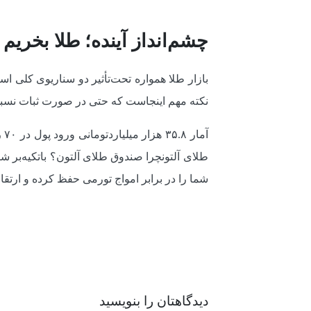
چشم‌انداز آینده؛ طلا بخریم 
بازار طلا همواره تحت‌تأثیر دو سناریوی کلی اس
نکته مهم اینجاست که حتی در صورت ثبات نسبی، ت
طلای آلتونچرا صندوق طلای آلتون؟ باتکیه‌بر
شما را در برابر امواج تورمی حفظ کرده و ارتقا 
دیدگاهتان را بنویسید