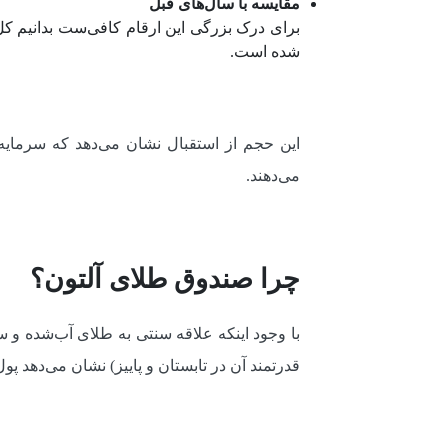
مقایسه با سال‌های قبل
شده است.
این حجم از استقبال نشان می‌دهد که سرمایه‌گ
می‌دهند.
چرا صندوق طلای آلتون؟
قدرتمند آن در تابستان و پاییز) نشان می‌دهد پ