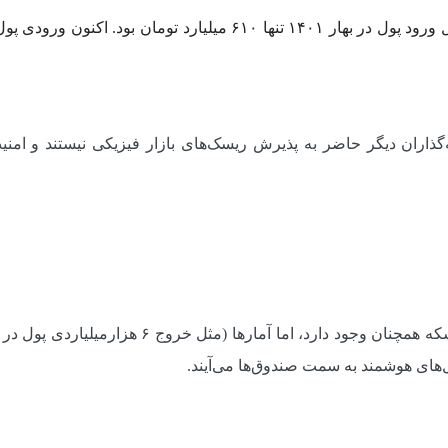
ذاران دیگر حاضر به پذیرش ریسک‌های بازار فیزیکی نیستند و امنیت
ول‌های هوشمند به سمت صندوق‌ها می‌آیند.