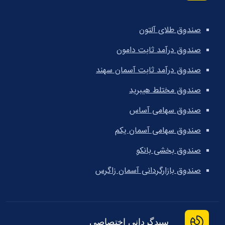
صندوق طلای آلتون
صندوق درآمد ثابت دامون
صندوق درآمد ثابت آسمان سهند
صندوق مختلط هیبرید
صندوق سهامی آساس
صندوق سهامی آسمان یکم
صندوق بخشی بانکو
صندوق بازارگردانی آسمان زاگرس
سبدگردانی اختصاصی