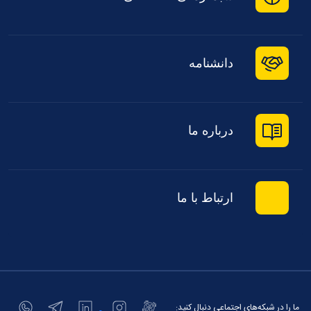
دانشنامه
درباره ما
ارتباط با ما
ما را در شبکه‌های اجتماعی دنبال کنید: