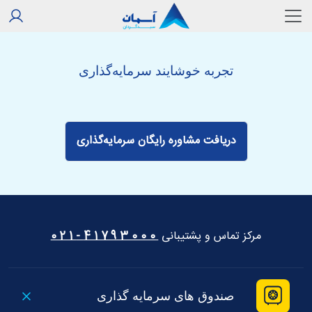
تجربه خوشایند سرمایه‌گذاری
دریافت مشاوره رایگان سرمایه‌گذاری
مرکز تماس و پشتیبانی
41793000-021
صندوق های سرمایه گذاری