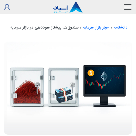
دانشنامه
/
اخبار بازار سرمایه
/
صندوق‌ها، پیشتاز سوددهی در بازار سرمایه