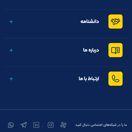
دانشنامه
درباره ما
ارتباط با ما
ما را در شبکه‌های اجتماعی دنبال کنید: