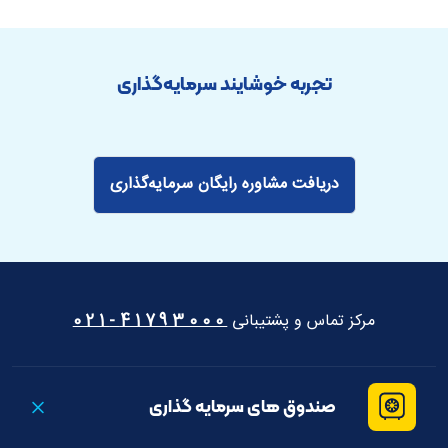
تجربه خوشایند سرمایه‌گذاری
دریافت مشاوره رایگان سرمایه‌گذاری
مرکز تماس و پشتیبانی
41793000-021
صندوق های سرمایه گذاری