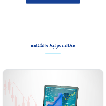
مطالب مرتبط دانشنامه