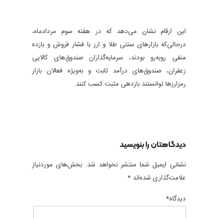
این ارقام نشان می‌دهد که در هفته سوم مردادماه،
درحالی‌که بازارهای سنتی طلا و ارز با فشار فروش و بازده
منفی روبه‌رو بودند، سرمایه‌گذاران صندوق‌های کالایی
زعفران، صندوق‌های درآمد ثابت و به‌ویژه فعالان بازار
رمزارزها توانستند بازدهی مثبت کسب کنند.
دیدگاهتان را بنویسید
نشانی ایمیل شما منتشر نخواهد شد.
بخش‌های موردنیاز
علامت‌گذاری شده‌اند
*
دیدگاه
*