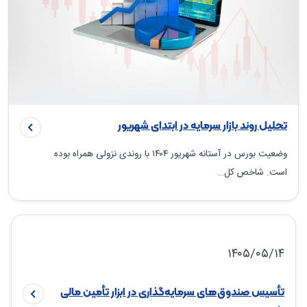
تحلیل روند بازار سرمایه در ابتدای شهریور
وضعیت بورس در آستانه شهریور ۱۴۰۴ با روندی نزولی همراه بوده
است. شاخص کل…
۱۴۰۵/۰۵/۱۴
تأسیس صندوق‌های سرمایه‌گذاری در ابزار تأمین مالی