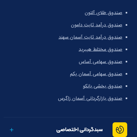
صندوق طلای آلتون
صندوق درآمد ثابت دامون
صندوق درآمد ثابت آسمان سهند
صندوق مختلط هیبرید
صندوق سهامی آساس
صندوق سهامی آسمان یکم
صندوق بخشی بانکو
صندوق بازارگردانی آسمان زاگرس
سبدگردانی اختصاصی