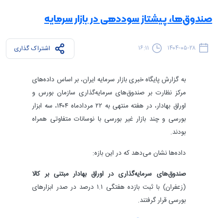
صندوق‌ها، پیشتاز سوددهی در بازار سرمایه
۱۶:۱۱
۱۴۰۴-۰۵-۲۸
اشتراک گذاری
به گزارش پایگاه خبری بازار سرمایه ایران، بر اساس داده‌های
مرکز نظارت بر صندوق‌های سرمایه‌گذاری سازمان بورس و
اوراق بهادار، در هفته منتهی به ۲۲ مردادماه ۱۴۰۴، سه ابزار
بورسی و چند بازار غیر بورسی با نوسانات متفاوتی همراه
بودند.
داده‌ها نشان می‌دهد که در این بازه:
صندوق‌های سرمایه‌گذاری در اوراق بهادار مبتنی بر کالا
(زعفران) با ثبت بازده هفتگی ۱.۱ درصد در صدر ابزارهای
بورسی قرار گرفتند.