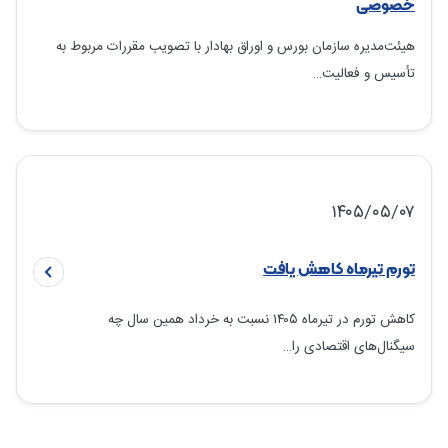
خصوصی
هیئت‌مدیره سازمان بورس و اوراق بهادار با تصویب مقررات مربوط به
تأسیس و فعالیت…
۱۴۰۵/۰۵/۰۷
تورم تیرماه کاهش یافت
کاهش تورم در تیرماه ۱۴۰۵ نسبت به خرداد همین سال چه
سیگنال‌های اقتصادی را…