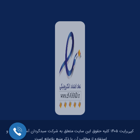
کپی‌رایت ۱۴۰۵ کلیه حقوق این سایت متعلق به شرکت سبدگردان آسمان است و
استفاده از مطالب آن با ذکر منبع بلامانع است.