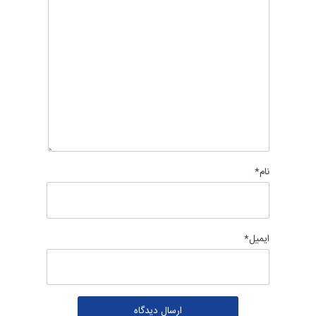
نام
*
ایمیل
*