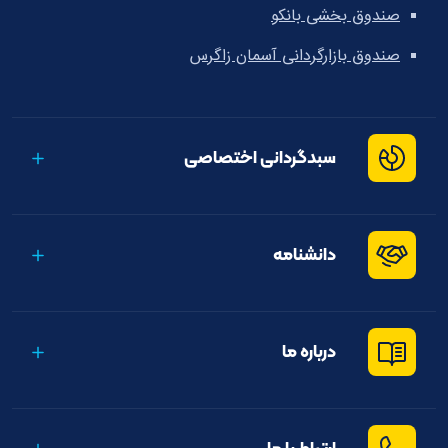
صندوق بخشی بانکو
صندوق بازارگردانی آسمان زاگرس
سبدگردانی اختصاصی
دانشنامه
درباره ما