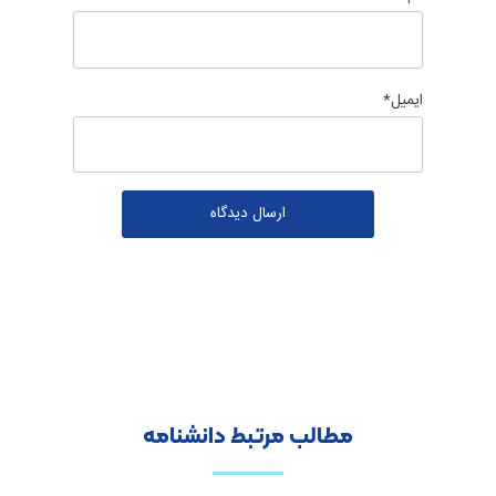
ایمیل
*
مطالب مرتبط دانشنامه