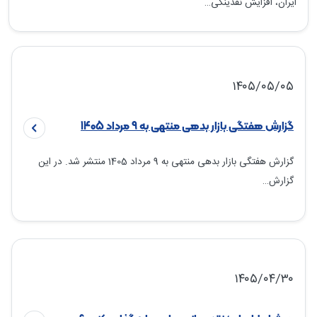
ایران، افزایش نقدینگی…
۱۴۰۵/۰۵/۰۵
گزارش هفتگی بازار بدهی منتهی به 9 مرداد 1405
گزارش هفتگی بازار بدهی منتهی به 9 مرداد 1405 منتشر شد. در این
گزارش…
۱۴۰۵/۰۴/۳۰