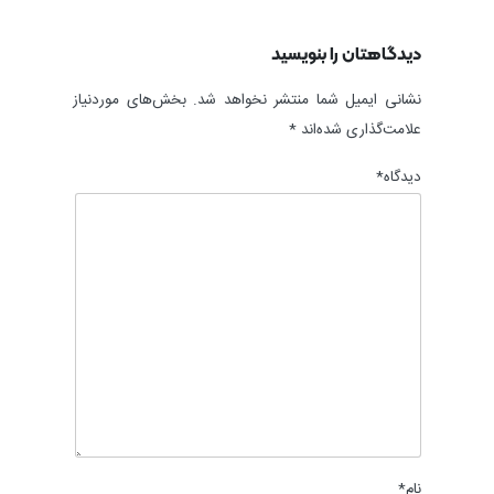
دیدگاهتان را بنویسید
نشانی ایمیل شما منتشر نخواهد شد.
بخش‌های موردنیاز
علامت‌گذاری شده‌اند
*
دیدگاه
*
نام
*