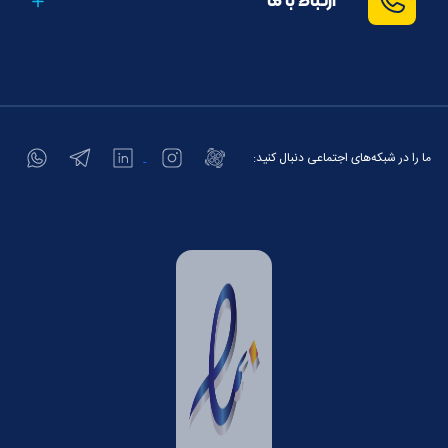
ارتباط با ما
ما را در شبکه‌های اجتماعی دنبال کنید: