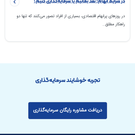
در شرایط ابهام؛ نقد بمانیم یا سرمایه‌گذاری کنیم؟
در روزهای پرابهام اقتصادی، بسیاری از افراد تصور می‌کنند که تنها دو
راهکار مطلق…
تجربه خوشایند سرمایه‌گذاری
دریافت مشاوره رایگان سرمایه‌گذاری