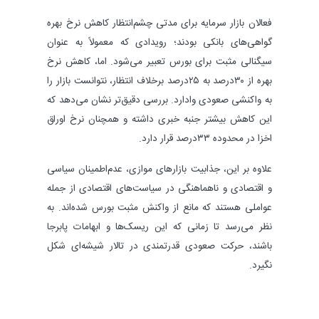
فعالان بازار سرمایه برای مدتی چشم‌انتظار کاهش نرخ بهره
گواهی‌های بانکی بودند؛ رویدادی که معمولاً به عنوان
سیگنالی مثبت برای بورس تعبیر می‌شود. اما، کاهش نرخ
بهره از ۳۰‌درصد به ۲۵‌درصد برخلاف انتظار، نتوانست بازار را
به واکنشی صعودی وادارد. بررسی دقیق‌تر نشان می‌دهد که
این کاهش بیشتر جنبه خبری داشته و همچنان نرخ اوراق
اخزا در محدوده ۳۳‌درصد قرار دارد.
علاوه بر این، جذابیت بازارهای موازی، عدم‌اطمینان سیاسی
و اقتصادی و ناهماهنگی در سیاست‌های اقتصادی از جمله
عواملی هستند که مانع از واکنش مثبت بورس شده‌اند. به
نظر می‌رسد تا زمانی که این ریسک‌ها و ابهامات پابرجا
باشند، حرکت صعودی قدرتمندی در تالار شیشه‌ای شکل
نگیرد.