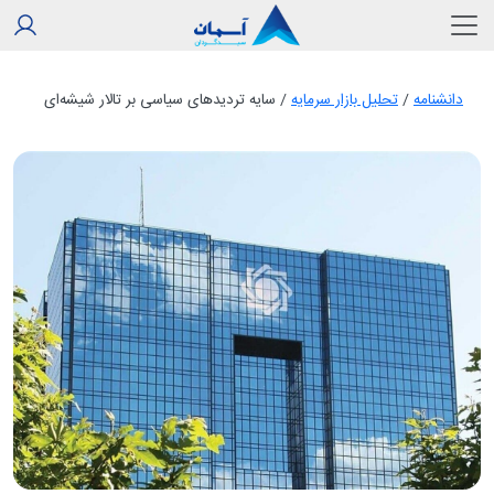
دانشنامه
/
تحلیل بازار سرمایه
/
سایه تردیدهای سیاسی بر تالار شیشه‌ای